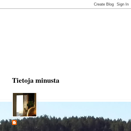
Tietoja minusta
Hannele