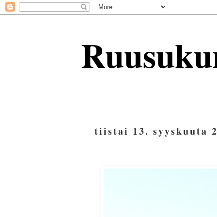
Ruusuk
tiistai 13. syyskuuta 